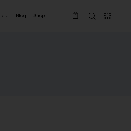
olio
Blog
Shop
0