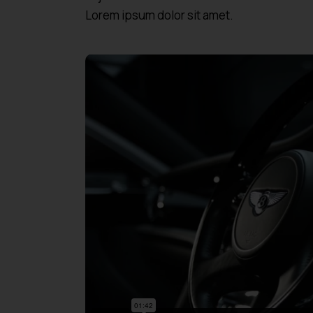
Lorem ipsum dolor sit amet.