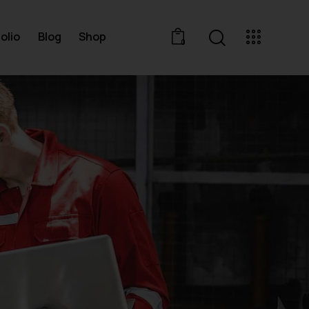
olio
Blog
Shop
0