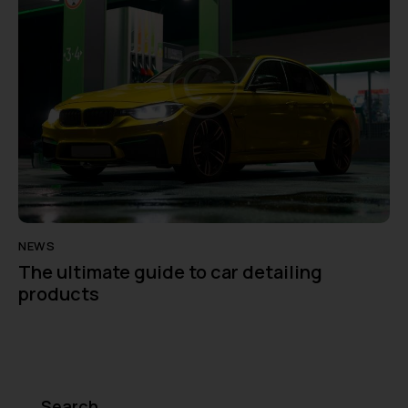
NEWS
The ultimate guide to car detailing
products
Search