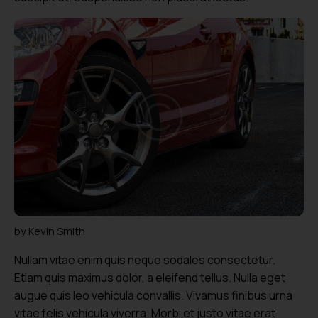
by
Kevin Smith
Nullam vitae enim quis neque sodales consectetur.
Etiam quis maximus dolor, a eleifend tellus. Nulla eget
augue quis leo vehicula convallis. Vivamus finibus urna
vitae felis vehicula viverra. Morbi et justo vitae erat