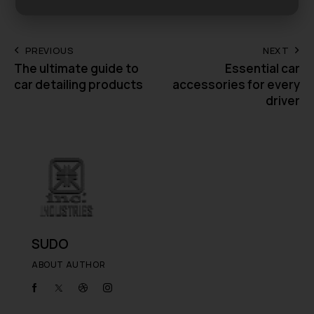
PREVIOUS
NEXT
The ultimate guide to
Essential car
car detailing products
accessories for every
driver
SUDO
ABOUT AUTHOR